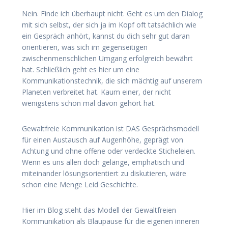
Nein. Finde ich überhaupt nicht. Geht es um den Dialog
mit sich selbst, der sich ja im Kopf oft tatsächlich wie
ein Gespräch anhört, kannst du dich sehr gut daran
orientieren, was sich im gegenseitigen
zwischenmenschlichen Umgang erfolgreich bewährt
hat. Schließlich geht es hier um eine
Kommunikationstechnik, die sich mächtig auf unserem
Planeten verbreitet hat. Kaum einer, der nicht
wenigstens schon mal davon gehört hat.
Gewaltfreie Kommunikation ist DAS Gesprächsmodell
für einen Austausch auf Augenhöhe, geprägt von
Achtung und ohne offene oder verdeckte Sticheleien.
Wenn es uns allen doch gelänge, emphatisch und
miteinander lösungsorientiert zu diskutieren, wäre
schon eine Menge Leid Geschichte.
Hier im Blog steht das Modell der Gewaltfreien
Kommunikation als Blaupause für die eigenen inneren