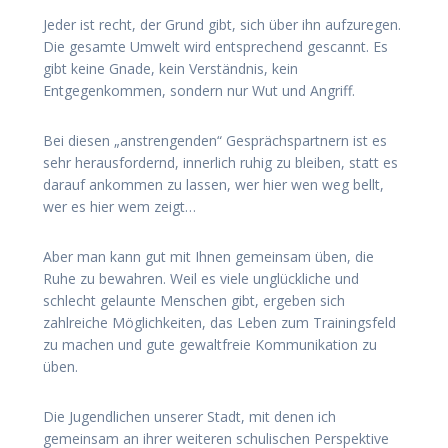
Jeder ist recht, der Grund gibt, sich über ihn aufzuregen.
Die gesamte Umwelt wird entsprechend gescannt. Es
gibt keine Gnade, kein Verständnis, kein
Entgegenkommen, sondern nur Wut und Angriff.
Bei diesen „anstrengenden“ Gesprächspartnern ist es
sehr herausfordernd, innerlich ruhig zu bleiben, statt es
darauf ankommen zu lassen, wer hier wen weg bellt,
wer es hier wem zeigt…
Aber man kann gut mit Ihnen gemeinsam üben, die
Ruhe zu bewahren. Weil es viele unglückliche und
schlecht gelaunte Menschen gibt, ergeben sich
zahlreiche Möglichkeiten, das Leben zum Trainingsfeld
zu machen und gute gewaltfreie Kommunikation zu
üben.
Die Jugendlichen unserer Stadt, mit denen ich
gemeinsam an ihrer weiteren schulischen Perspektive