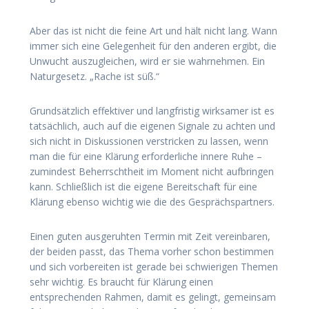
Aber das ist nicht die feine Art und hält nicht lang. Wann
immer sich eine Gelegenheit für den anderen ergibt, die
Unwucht auszugleichen, wird er sie wahrnehmen. Ein
Naturgesetz. „Rache ist süß.“
Grundsätzlich effektiver und langfristig wirksamer ist es
tatsächlich, auch auf die eigenen Signale zu achten und
sich nicht in Diskussionen verstricken zu lassen, wenn
man die für eine Klärung erforderliche innere Ruhe –
zumindest Beherrschtheit im Moment nicht aufbringen
kann. Schließlich ist die eigene Bereitschaft für eine
Klärung ebenso wichtig wie die des Gesprächspartners.
Einen guten ausgeruhten Termin mit Zeit vereinbaren,
der beiden passt, das Thema vorher schon bestimmen
und sich vorbereiten ist gerade bei schwierigen Themen
sehr wichtig. Es braucht für Klärung einen
entsprechenden Rahmen, damit es gelingt, gemeinsam