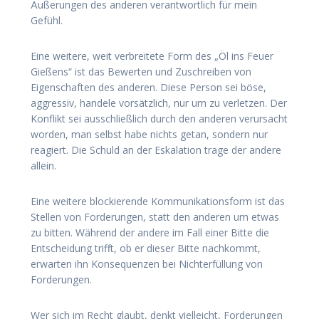
Äußerungen des anderen verantwortlich für mein
Gefühl.
Eine weitere, weit verbreitete Form des „Öl ins Feuer
Gießens“ ist das Bewerten und Zuschreiben von
Eigenschaften des anderen. Diese Person sei böse,
aggressiv, handele vorsätzlich, nur um zu verletzen. Der
Konflikt sei ausschließlich durch den anderen verursacht
worden, man selbst habe nichts getan, sondern nur
reagiert. Die Schuld an der Eskalation trage der andere
allein.
Eine weitere blockierende Kommunikationsform ist das
Stellen von Forderungen, statt den anderen um etwas
zu bitten. Während der andere im Fall einer Bitte die
Entscheidung trifft, ob er dieser Bitte nachkommt,
erwarten ihn Konsequenzen bei Nichterfüllung von
Forderungen.
Wer sich im Recht glaubt, denkt vielleicht, Forderungen