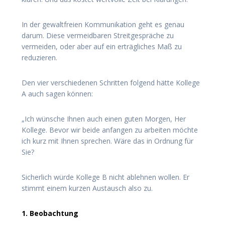
In der gewaltfreien Kommunikation geht es genau
darum. Diese vermeidbaren Streitgespräche zu
vermeiden, oder aber auf ein erträgliches Maß zu
reduzieren.
Den vier verschiedenen Schritten folgend hätte Kollege
A auch sagen können:
„Ich wünsche Ihnen auch einen guten Morgen, Her
Kollege. Bevor wir beide anfangen zu arbeiten möchte
ich kurz mit Ihnen sprechen. Wäre das in Ordnung für
Sie?
Sicherlich würde Kollege B nicht ablehnen wollen. Er
stimmt einem kurzen Austausch also zu.
1. Beobachtung