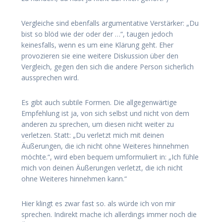
Vergleiche sind ebenfalls argumentative Verstärker: „Du
bist so blöd wie der oder der …“, taugen jedoch
keinesfalls, wenn es um eine Klärung geht. Eher
provozieren sie eine weitere Diskussion über den
Vergleich, gegen den sich die andere Person sicherlich
aussprechen wird.
Es gibt auch subtile Formen. Die allgegenwärtige
Empfehlung ist ja, von sich selbst und nicht von dem
anderen zu sprechen, um diesen nicht weiter zu
verletzen. Statt: „Du verletzt mich mit deinen
Äußerungen, die ich nicht ohne Weiteres hinnehmen
möchte.“, wird eben bequem umformuliert in: „Ich fühle
mich von deinen Äußerungen verletzt, die ich nicht
ohne Weiteres hinnehmen kann.“
Hier klingt es zwar fast so. als würde ich von mir
sprechen. Indirekt mache ich allerdings immer noch die