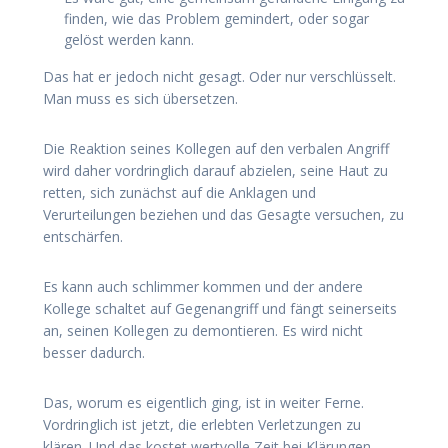
finden, wie das Problem gemindert, oder sogar
gelöst werden kann.
Das hat er jedoch nicht gesagt. Oder nur verschlüsselt.
Man muss es sich übersetzen.
Die Reaktion seines Kollegen auf den verbalen Angriff
wird daher vordringlich darauf abzielen, seine Haut zu
retten, sich zunächst auf die Anklagen und
Verurteilungen beziehen und das Gesagte versuchen, zu
entschärfen.
Es kann auch schlimmer kommen und der andere
Kollege schaltet auf Gegenangriff und fängt seinerseits
an, seinen Kollegen zu demontieren. Es wird nicht
besser dadurch.
Das, worum es eigentlich ging, ist in weiter Ferne.
Vordringlich ist jetzt, die erlebten Verletzungen zu
klären. Und das kostet wertvolle Zeit bei Klärungen.