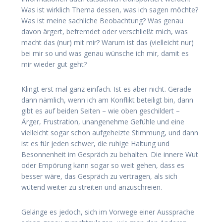
Was ist wirklich Thema dessen, was ich sagen möchte?
Was ist meine sachliche Beobachtung? Was genau
davon ärgert, befremdet oder verschließt mich, was
macht das (nur) mit mir? Warum ist das (vielleicht nur)
bei mir so und was genau wünsche ich mir, damit es
mir wieder gut geht?
Klingt erst mal ganz einfach. Ist es aber nicht. Gerade
dann nämlich, wenn ich am Konflikt beteiligt bin, dann
gibt es auf beiden Seiten – wie oben geschildert –
Ärger, Frustration, unangenehme Gefühle und eine
vielleicht sogar schon aufgeheizte Stimmung, und dann
ist es für jeden schwer, die ruhige Haltung und
Besonnenheit im Gespräch zu behalten. Die innere Wut
oder Empörung kann sogar so weit gehen, dass es
besser wäre, das Gespräch zu vertragen, als sich
wütend weiter zu streiten und anzuschreien.
Gelänge es jedoch, sich im Vorwege einer Aussprache