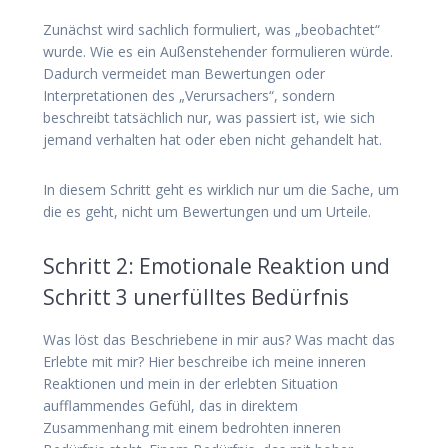
Zunächst wird sachlich formuliert, was „beobachtet“
wurde. Wie es ein Außenstehender formulieren würde.
Dadurch vermeidet man Bewertungen oder
Interpretationen des „Verursachers“, sondern
beschreibt tatsächlich nur, was passiert ist, wie sich
jemand verhalten hat oder eben nicht gehandelt hat.
In diesem Schritt geht es wirklich nur um die Sache, um
die es geht, nicht um Bewertungen und um Urteile.
Schritt 2: Emotionale Reaktion und
Schritt 3 unerfülltes Bedürfnis
Was löst das Beschriebene in mir aus? Was macht das
Erlebte mit mir? Hier beschreibe ich meine inneren
Reaktionen und mein in der erlebten Situation
aufflammendes Gefühl, das in direktem
Zusammenhang mit einem bedrohten inneren