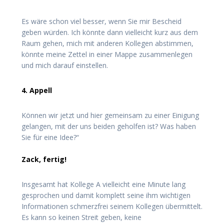
Es wäre schon viel besser, wenn Sie mir Bescheid
geben würden. Ich könnte dann vielleicht kurz aus dem
Raum gehen, mich mit anderen Kollegen abstimmen,
könnte meine Zettel in einer Mappe zusammenlegen
und mich darauf einstellen.
4. Appell
Können wir jetzt und hier gemeinsam zu einer Einigung
gelangen, mit der uns beiden geholfen ist? Was haben
Sie für eine Idee?“
Zack, fertig!
Insgesamt hat Kollege A vielleicht eine Minute lang
gesprochen und damit komplett seine ihm wichtigen
Informationen schmerzfrei seinem Kollegen übermittelt.
Es kann so keinen Streit geben, keine