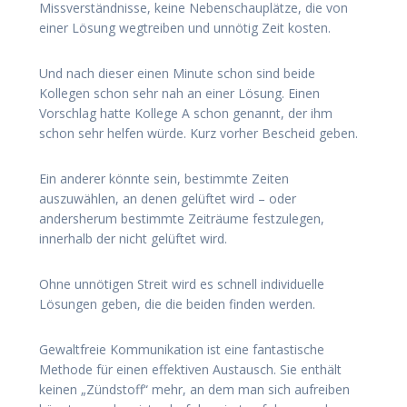
Missverständnisse, keine Nebenschauplätze, die von
einer Lösung wegtreiben und unnötig Zeit kosten.
Und nach dieser einen Minute schon sind beide
Kollegen schon sehr nah an einer Lösung. Einen
Vorschlag hatte Kollege A schon genannt, der ihm
schon sehr helfen würde. Kurz vorher Bescheid geben.
Ein anderer könnte sein, bestimmte Zeiten
auszuwählen, an denen gelüftet wird – oder
andersherum bestimmte Zeiträume festzulegen,
innerhalb der nicht gelüftet wird.
Ohne unnötigen Streit wird es schnell individuelle
Lösungen geben, die die beiden finden werden.
Gewaltfreie Kommunikation ist eine fantastische
Methode für einen effektiven Austausch. Sie enthält
keinen „Zündstoff“ mehr, an dem man sich aufreiben