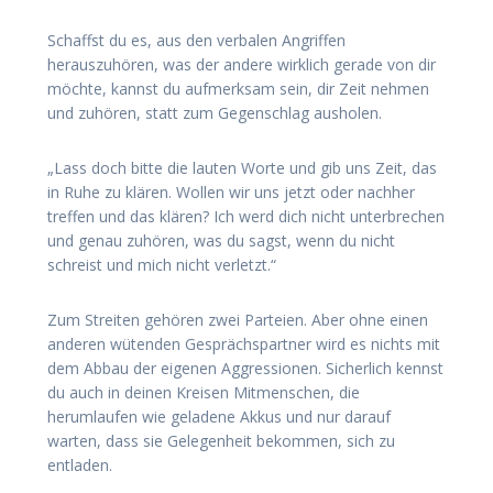
Schaffst du es, aus den verbalen Angriffen
herauszuhören, was der andere wirklich gerade von dir
möchte, kannst du aufmerksam sein, dir Zeit nehmen
und zuhören, statt zum Gegenschlag ausholen.
„Lass doch bitte die lauten Worte und gib uns Zeit, das
in Ruhe zu klären. Wollen wir uns jetzt oder nachher
treffen und das klären? Ich werd dich nicht unterbrechen
und genau zuhören, was du sagst, wenn du nicht
schreist und mich nicht verletzt.“
Zum Streiten gehören zwei Parteien. Aber ohne einen
anderen wütenden Gesprächspartner wird es nichts mit
dem Abbau der eigenen Aggressionen. Sicherlich kennst
du auch in deinen Kreisen Mitmenschen, die
herumlaufen wie geladene Akkus und nur darauf
warten, dass sie Gelegenheit bekommen, sich zu
entladen.