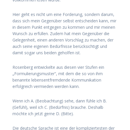
Hier geht es nicht um eine Forderung, sondern darum,
dass sich mein Gegenüber selbst entscheiden kann, mir
in diesem Punkt entgegen zu kommen und mir meinen
Wunsch zu erfüllen. Zudem hat mein Gegenüber die
Gelegenheit, einen anderen Vorschlag zu machen, der
auch seine eigenen Bedürfnisse berücksichtigt und
damit sogar uns beiden geholfen ist.
Rosenberg entwickelte aus diesen vier Stufen ein
„Formulierungsmuster“, mit dem die so von ihm
benannte lebensentfremdende Kommunikation
erfolgreich vermieden werden kann.
Wenn ich A. (Beobachtung) sehe, dann fühle ich B.
(Gefühl), weil ich C. (Bedürfnis) brauche. Deshalb
möchte ich jetzt gerne D. (Bitte).
Die deutsche Sprache ist eine der kompliziertesten der