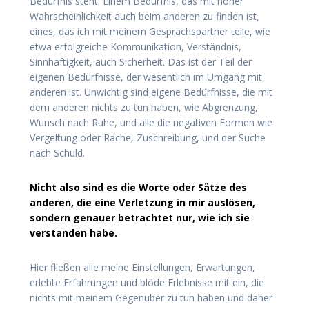
Bedürfnis steht. Einem Bedürfnis, das mit hoher
Wahrscheinlichkeit auch beim anderen zu finden ist,
eines, das ich mit meinem Gesprächspartner teile, wie
etwa erfolgreiche Kommunikation, Verständnis,
Sinnhaftigkeit, auch Sicherheit. Das ist der Teil der
eigenen Bedürfnisse, der wesentlich im Umgang mit
anderen ist. Unwichtig sind eigene Bedürfnisse, die mit
dem anderen nichts zu tun haben, wie Abgrenzung,
Wunsch nach Ruhe, und alle die negativen Formen wie
Vergeltung oder Rache, Zuschreibung, und der Suche
nach Schuld.
Nicht also sind es die Worte oder Sätze des
anderen, die eine Verletzung in mir auslösen,
sondern genauer betrachtet nur, wie ich sie
verstanden habe.
Hier fließen alle meine Einstellungen, Erwartungen,
erlebte Erfahrungen und blöde Erlebnisse mit ein, die
nichts mit meinem Gegenüber zu tun haben und daher