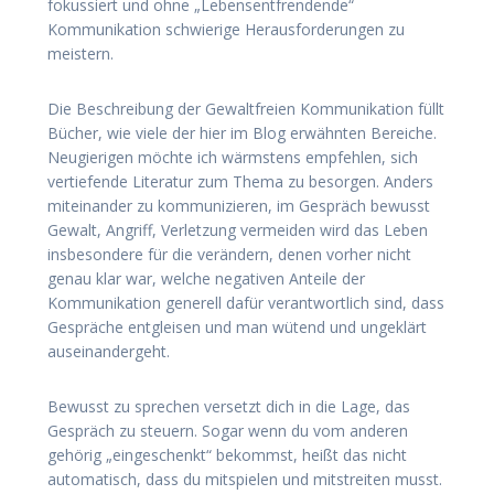
fokussiert und ohne „Lebensentfrendende“
Kommunikation schwierige Herausforderungen zu
meistern.
Die Beschreibung der Gewaltfreien Kommunikation füllt
Bücher, wie viele der hier im Blog erwähnten Bereiche.
Neugierigen möchte ich wärmstens empfehlen, sich
vertiefende Literatur zum Thema zu besorgen. Anders
miteinander zu kommunizieren, im Gespräch bewusst
Gewalt, Angriff, Verletzung vermeiden wird das Leben
insbesondere für die verändern, denen vorher nicht
genau klar war, welche negativen Anteile der
Kommunikation generell dafür verantwortlich sind, dass
Gespräche entgleisen und man wütend und ungeklärt
auseinandergeht.
Bewusst zu sprechen versetzt dich in die Lage, das
Gespräch zu steuern. Sogar wenn du vom anderen
gehörig „eingeschenkt“ bekommst, heißt das nicht
automatisch, dass du mitspielen und mitstreiten musst.