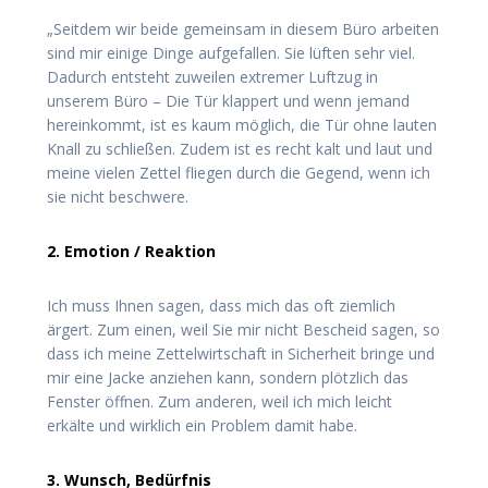
„Seitdem wir beide gemeinsam in diesem Büro arbeiten
sind mir einige Dinge aufgefallen. Sie lüften sehr viel.
Dadurch entsteht zuweilen extremer Luftzug in
unserem Büro – Die Tür klappert und wenn jemand
hereinkommt, ist es kaum möglich, die Tür ohne lauten
Knall zu schließen. Zudem ist es recht kalt und laut und
meine vielen Zettel fliegen durch die Gegend, wenn ich
sie nicht beschwere.
2. Emotion / Reaktion
Ich muss Ihnen sagen, dass mich das oft ziemlich
ärgert. Zum einen, weil Sie mir nicht Bescheid sagen, so
dass ich meine Zettelwirtschaft in Sicherheit bringe und
mir eine Jacke anziehen kann, sondern plötzlich das
Fenster öffnen. Zum anderen, weil ich mich leicht
erkälte und wirklich ein Problem damit habe.
3. Wunsch, Bedürfnis