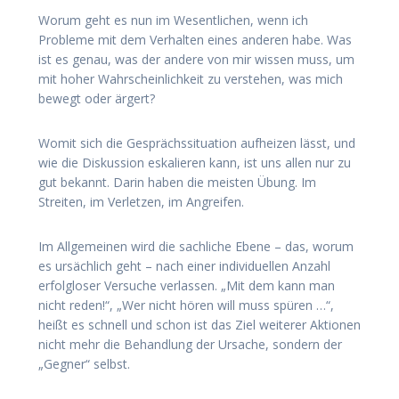
Worum geht es nun im Wesentlichen, wenn ich
Probleme mit dem Verhalten eines anderen habe. Was
ist es genau, was der andere von mir wissen muss, um
mit hoher Wahrscheinlichkeit zu verstehen, was mich
bewegt oder ärgert?
Womit sich die Gesprächssituation aufheizen lässt, und
wie die Diskussion eskalieren kann, ist uns allen nur zu
gut bekannt. Darin haben die meisten Übung. Im
Streiten, im Verletzen, im Angreifen.
Im Allgemeinen wird die sachliche Ebene – das, worum
es ursächlich geht – nach einer individuellen Anzahl
erfolgloser Versuche verlassen. „Mit dem kann man
nicht reden!“, „Wer nicht hören will muss spüren …“,
heißt es schnell und schon ist das Ziel weiterer Aktionen
nicht mehr die Behandlung der Ursache, sondern der
„Gegner“ selbst.