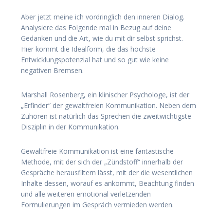
Aber jetzt meine ich vordringlich den inneren Dialog.
Analysiere das Folgende mal in Bezug auf deine
Gedanken und die Art, wie du mit dir selbst sprichst.
Hier kommt die Idealform, die das höchste
Entwicklungspotenzial hat und so gut wie keine
negativen Bremsen.
Marshall Rosenberg, ein klinischer Psychologe, ist der
„Erfinder“ der gewaltfreien Kommunikation. Neben dem
Zuhören ist natürlich das Sprechen die zweitwichtigste
Disziplin in der Kommunikation.
Gewaltfreie Kommunikation ist eine fantastische
Methode, mit der sich der „Zündstoff“ innerhalb der
Gespräche herausfiltern lässt, mit der die wesentlichen
Inhalte dessen, worauf es ankommt, Beachtung finden
und alle weiteren emotional verletzenden
Formulierungen im Gespräch vermieden werden.