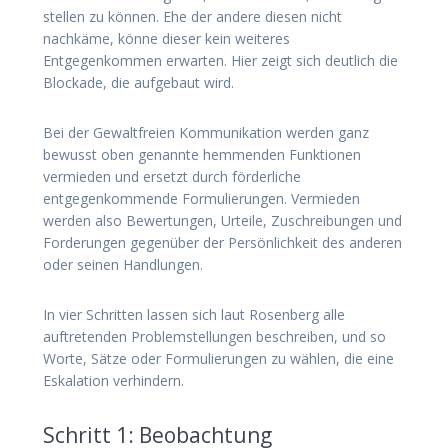
stellen zu können. Ehe der andere diesen nicht
nachkäme, könne dieser kein weiteres
Entgegenkommen erwarten. Hier zeigt sich deutlich die
Blockade, die aufgebaut wird.
Bei der Gewaltfreien Kommunikation werden ganz
bewusst oben genannte hemmenden Funktionen
vermieden und ersetzt durch förderliche
entgegenkommende Formulierungen. Vermieden
werden also Bewertungen, Urteile, Zuschreibungen und
Forderungen gegenüber der Persönlichkeit des anderen
oder seinen Handlungen.
In vier Schritten lassen sich laut Rosenberg alle
auftretenden Problemstellungen beschreiben, und so
Worte, Sätze oder Formulierungen zu wählen, die eine
Eskalation verhindern.
Schritt 1: Beobachtung